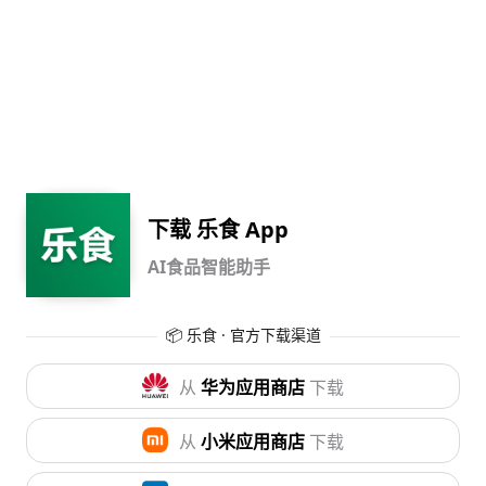
下载 乐食 App
AI食品智能助手
📦 乐食 · 官方下载渠道
从
华为应用商店
下载
从
小米应用商店
下载